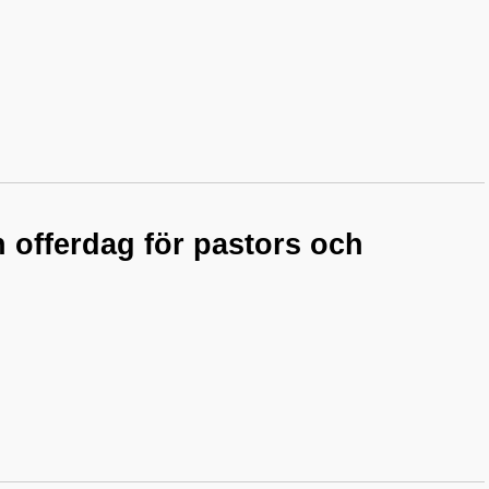
 offerdag för pastors och