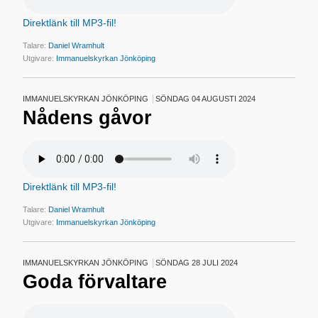
Direktlänk till MP3-fil!
Talare:
Daniel Wramhult
Utgivare:
Immanuelskyrkan Jönköping
IMMANUELSKYRKAN JÖNKÖPING
SÖNDAG 04 AUGUSTI 2024
Nådens gåvor
Direktlänk till MP3-fil!
Talare:
Daniel Wramhult
Utgivare:
Immanuelskyrkan Jönköping
IMMANUELSKYRKAN JÖNKÖPING
SÖNDAG 28 JULI 2024
Goda förvaltare