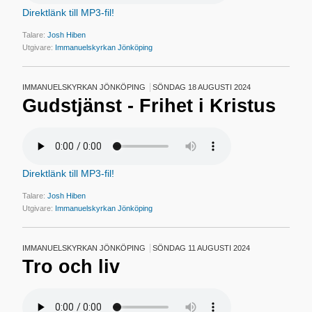
Direktlänk till MP3-fil!
Talare:
Josh Hiben
Utgivare:
Immanuelskyrkan Jönköping
IMMANUELSKYRKAN JÖNKÖPING
SÖNDAG 18 AUGUSTI 2024
Gudstjänst - Frihet i Kristus
Direktlänk till MP3-fil!
Talare:
Josh Hiben
Utgivare:
Immanuelskyrkan Jönköping
IMMANUELSKYRKAN JÖNKÖPING
SÖNDAG 11 AUGUSTI 2024
Tro och liv