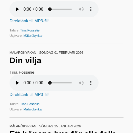
Direktlänk till MP3-fil!
Talare:
Tina Fosselie
Utgivare:
Mälarökyrkan
MÄLARÖKYRKAN
SÖNDAG 01 FEBRUARI 2026
Din vilja
Tina Fosselie
Direktlänk till MP3-fil!
Talare:
Tina Fosselie
Utgivare:
Mälarökyrkan
MÄLARÖKYRKAN
SÖNDAG 25 JANUARI 2026