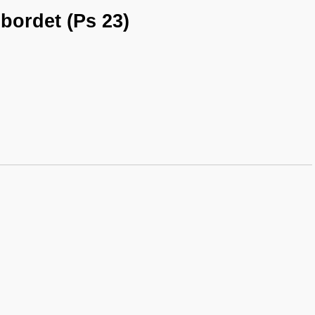
 bordet (Ps 23)