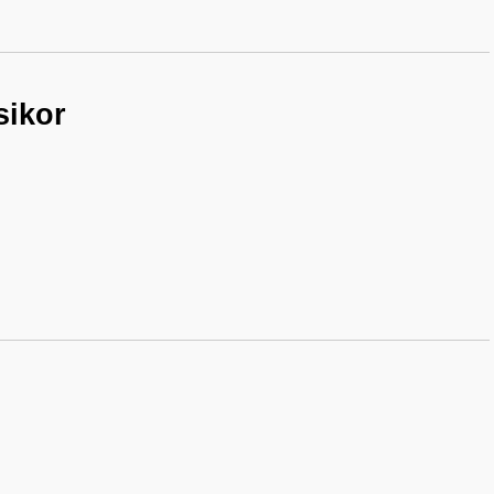
sikor