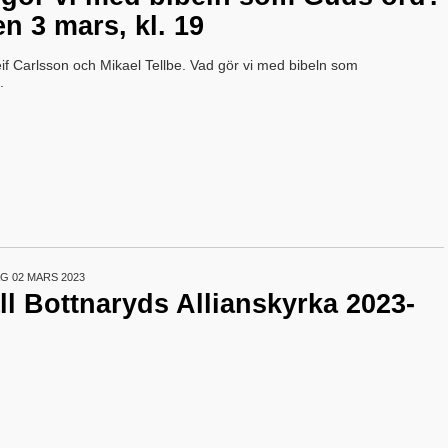
n 3 mars, kl. 19
if Carlsson och Mikael Tellbe. Vad gör vi med bibeln som
.
 02 MARS 2023
l Bottnaryds Allianskyrka 2023-