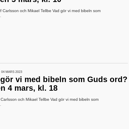
f Carlsson och Mikael Tellbe Vad gör vi med bibeln som
.
04 MARS 2023
d gör vi med bibeln som Guds ord?
n 4 mars, kl. 18
 Carlsson och Mikael Tellbe Vad gör vi med bibeln som
.