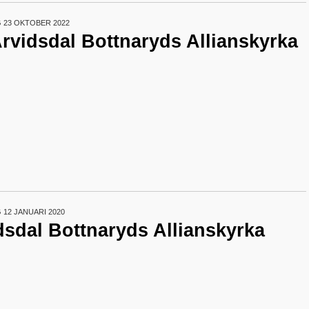
 23 OKTOBER 2022
Arvidsdal Bottnaryds Allianskyrka
12 JANUARI 2020
idsdal Bottnaryds Allianskyrka