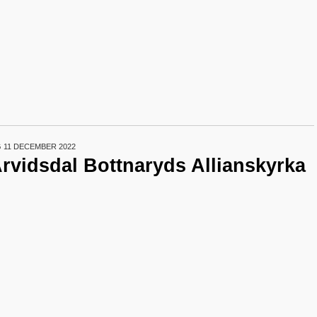
 11 DECEMBER 2022
Arvidsdal Bottnaryds Allianskyrka