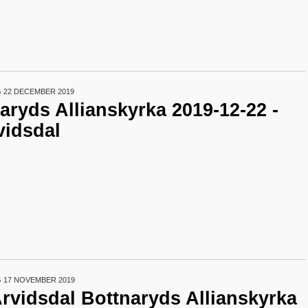
 22 DECEMBER 2019
tnaryds Allianskyrka 2019-12-22 -
vidsdal
 17 NOVEMBER 2019
Arvidsdal Bottnaryds Allianskyrka