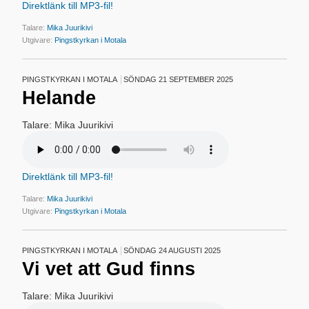
Direktlänk till MP3-fil!
Talare:
Mika Juurikivi
Utgivare:
Pingstkyrkan i Motala
PINGSTKYRKAN I MOTALA
SÖNDAG 21 SEPTEMBER 2025
Helande
Talare: Mika Juurikivi
Direktlänk till MP3-fil!
Talare:
Mika Juurikivi
Utgivare:
Pingstkyrkan i Motala
PINGSTKYRKAN I MOTALA
SÖNDAG 24 AUGUSTI 2025
Vi vet att Gud finns
Talare: Mika Juurikivi