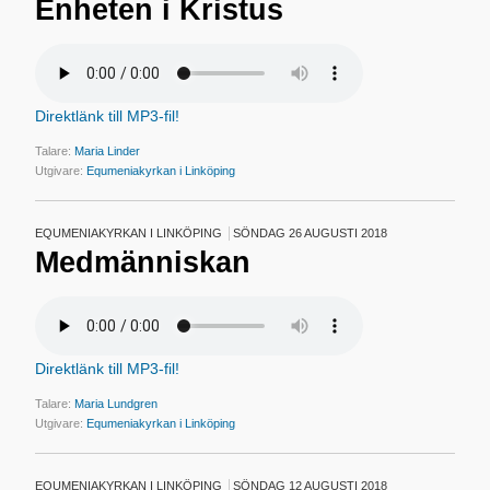
Enheten i Kristus
Direktlänk till MP3-fil!
Talare:
Maria Linder
Utgivare:
Equmeniakyrkan i Linköping
EQUMENIAKYRKAN I LINKÖPING
SÖNDAG 26 AUGUSTI 2018
Medmänniskan
Direktlänk till MP3-fil!
Talare:
Maria Lundgren
Utgivare:
Equmeniakyrkan i Linköping
EQUMENIAKYRKAN I LINKÖPING
SÖNDAG 12 AUGUSTI 2018