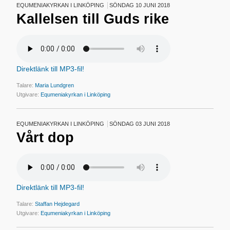
EQUMENIAKYRKAN I LINKÖPING
SÖNDAG 10 JUNI 2018
Kallelsen till Guds rike
Direktlänk till MP3-fil!
Talare:
Maria Lundgren
Utgivare:
Equmeniakyrkan i Linköping
EQUMENIAKYRKAN I LINKÖPING
SÖNDAG 03 JUNI 2018
Vårt dop
Direktlänk till MP3-fil!
Talare:
Staffan Hejdegard
Utgivare:
Equmeniakyrkan i Linköping