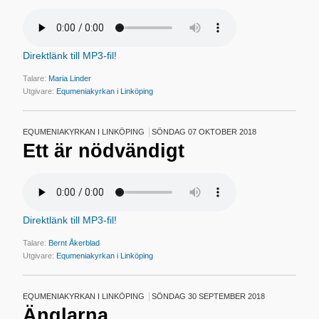
Direktlänk till MP3-fil!
Talare:
Maria Linder
Utgivare:
Equmeniakyrkan i Linköping
EQUMENIAKYRKAN I LINKÖPING
SÖNDAG 07 OKTOBER 2018
Ett är nödvändigt
Direktlänk till MP3-fil!
Talare:
Bernt Åkerblad
Utgivare:
Equmeniakyrkan i Linköping
EQUMENIAKYRKAN I LINKÖPING
SÖNDAG 30 SEPTEMBER 2018
Änglarna