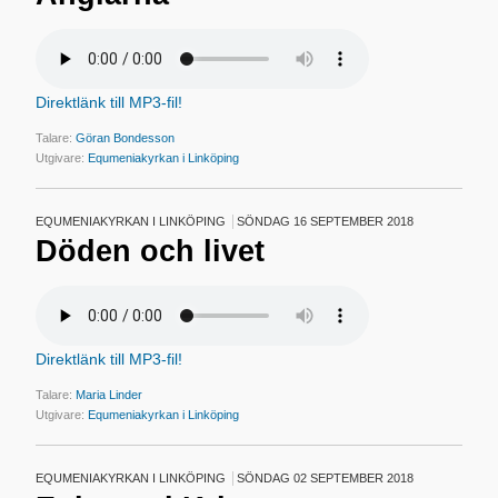
Direktlänk till MP3-fil!
Talare:
Göran Bondesson
Utgivare:
Equmeniakyrkan i Linköping
EQUMENIAKYRKAN I LINKÖPING
SÖNDAG 16 SEPTEMBER 2018
Döden och livet
Direktlänk till MP3-fil!
Talare:
Maria Linder
Utgivare:
Equmeniakyrkan i Linköping
EQUMENIAKYRKAN I LINKÖPING
SÖNDAG 02 SEPTEMBER 2018