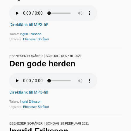
Direktlänk till MP3-fil!
Talare:
Ingrid Eriksson
Utgivare:
Ebeneser Söråker
EBENESER SÖRÅKER
SÖNDAG 18 APRIL 2021
Den gode herden
Direktlänk till MP3-fil!
Talare:
Ingrid Eriksson
Utgivare:
Ebeneser Söråker
EBENESER SÖRÅKER
SÖNDAG 28 FEBRUARI 2021