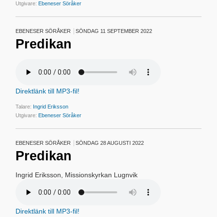
Utgivare:
Ebeneser Söråker
EBENESER SÖRÅKER
SÖNDAG 11 SEPTEMBER 2022
Predikan
Direktlänk till MP3-fil!
Talare:
Ingrid Eriksson
Utgivare:
Ebeneser Söråker
EBENESER SÖRÅKER
SÖNDAG 28 AUGUSTI 2022
Predikan
Ingrid Eriksson, Missionskyrkan Lugnvik
Direktlänk till MP3-fil!