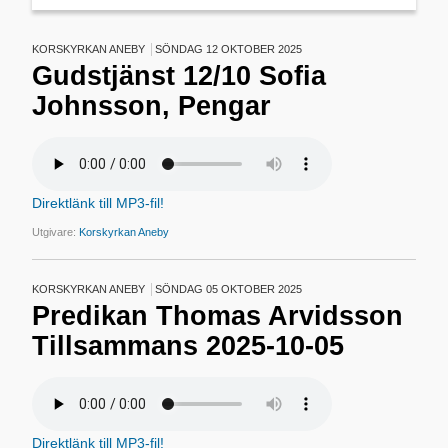
KORSKYRKAN ANEBY
SÖNDAG 12 OKTOBER 2025
Gudstjänst 12/10 Sofia
Johnsson, Pengar
Direktlänk till MP3-fil!
Utgivare:
Korskyrkan Aneby
KORSKYRKAN ANEBY
SÖNDAG 05 OKTOBER 2025
Predikan Thomas Arvidsson
Tillsammans 2025-10-05
Direktlänk till MP3-fil!