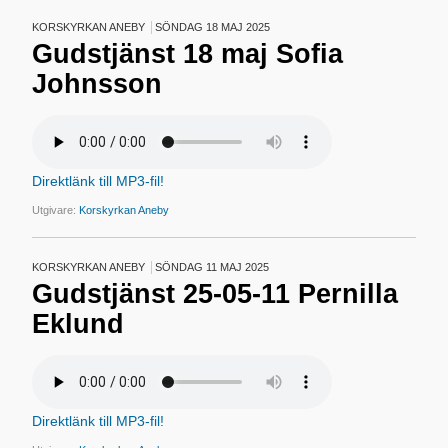
KORSKYRKAN ANEBY
SÖNDAG 18 MAJ 2025
Gudstjänst 18 maj Sofia
Johnsson
Direktlänk till MP3-fil!
Utgivare:
Korskyrkan Aneby
KORSKYRKAN ANEBY
SÖNDAG 11 MAJ 2025
Gudstjänst 25-05-11 Pernilla
Eklund
Direktlänk till MP3-fil!