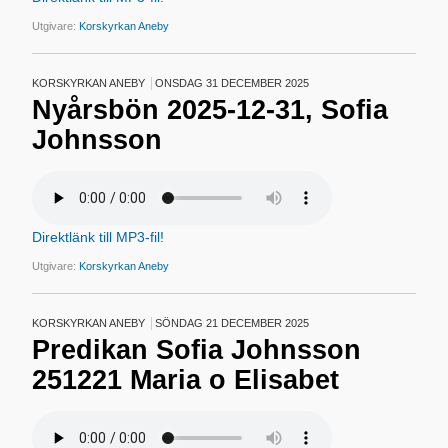
Utgivare:
Korskyrkan Aneby
KORSKYRKAN ANEBY
ONSDAG 31 DECEMBER 2025
Nyårsbön 2025-12-31, Sofia
Johnsson
Direktlänk till MP3-fil!
Utgivare:
Korskyrkan Aneby
KORSKYRKAN ANEBY
SÖNDAG 21 DECEMBER 2025
Predikan Sofia Johnsson
251221 Maria o Elisabet