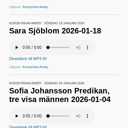
Utgivare:
Korskyrkan Aneby
KORSKYRKAN ANEBY
SÖNDAG 18 JANUARI 2026
Sara Sjöblom 2026-01-18
Direktlänk till MP3-fil!
Utgivare:
Korskyrkan Aneby
KORSKYRKAN ANEBY
SÖNDAG 04 JANUARI 2026
Sofia Johansson Predikan,
tre visa männen 2026-01-04
Direktlänk till MP3-fil!