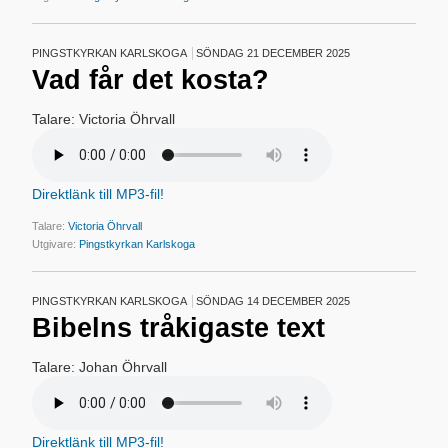
PINGSTKYRKAN KARLSKOGA
SÖNDAG 21 DECEMBER 2025
Vad får det kosta?
Talare: Victoria Öhrvall
Direktlänk till MP3-fil!
Talare:
Victoria Öhrvall
Utgivare:
Pingstkyrkan Karlskoga
PINGSTKYRKAN KARLSKOGA
SÖNDAG 14 DECEMBER 2025
Bibelns tråkigaste text
Talare: Johan Öhrvall
Direktlänk till MP3-fil!