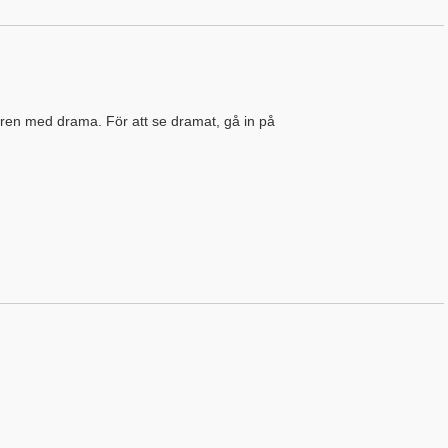
lgren med drama. För att se dramat, gå in på