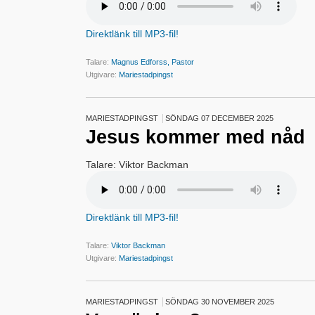
Direktlänk till MP3-fil!
Talare:
Magnus Edforss, Pastor
Utgivare:
Mariestadpingst
MARIESTADPINGST
SÖNDAG 07 DECEMBER 2025
Jesus kommer med nåd
Talare: Viktor Backman
Direktlänk till MP3-fil!
Talare:
Viktor Backman
Utgivare:
Mariestadpingst
MARIESTADPINGST
SÖNDAG 30 NOVEMBER 2025