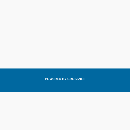
POWERED BY CROSSNET