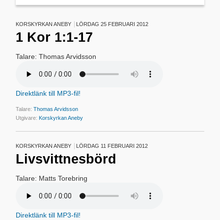
KORSKYRKAN ANEBY
LÖRDAG 25 FEBRUARI 2012
1 Kor 1:1-17
Talare: Thomas Arvidsson
Direktlänk till MP3-fil!
Talare:
Thomas Arvidsson
Utgivare:
Korskyrkan Aneby
KORSKYRKAN ANEBY
LÖRDAG 11 FEBRUARI 2012
Livsvittnesbörd
Talare: Matts Torebring
Direktlänk till MP3-fil!