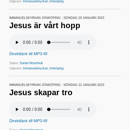
Utgivare:
Immanuelskyrkan Jönköping
IMMANUELSKYRKAN JÖNKÖPING
SÖNDAG 29 JANUARI 2023
Jesus är vårt hopp
Direktlänk till MP3-fil!
Talare:
Daniel Wramhult
Utgivare:
Immanuelskyrkan Jönköping
IMMANUELSKYRKAN JÖNKÖPING
SÖNDAG 22 JANUARI 2023
Jesus skapar tro
Direktlänk till MP3-fil!