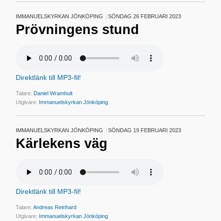
IMMANUELSKYRKAN JÖNKÖPING
SÖNDAG 26 FEBRUARI 2023
Prövningens stund
Direktlänk till MP3-fil!
Talare:
Daniel Wramhult
Utgivare:
Immanuelskyrkan Jönköping
IMMANUELSKYRKAN JÖNKÖPING
SÖNDAG 19 FEBRUARI 2023
Kärlekens väg
Direktlänk till MP3-fil!
Talare:
Andreas Reinhard
Utgivare:
Immanuelskyrkan Jönköping