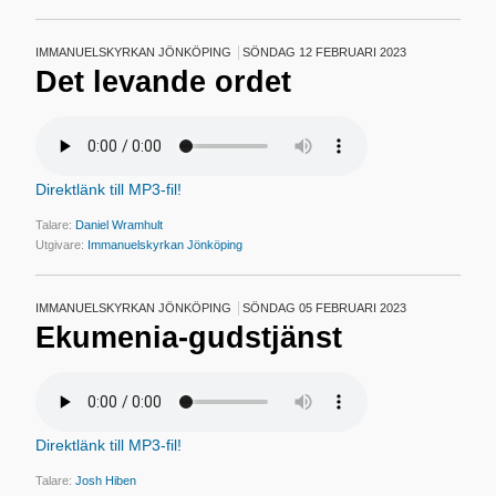
IMMANUELSKYRKAN JÖNKÖPING
SÖNDAG 12 FEBRUARI 2023
Det levande ordet
Direktlänk till MP3-fil!
Talare:
Daniel Wramhult
Utgivare:
Immanuelskyrkan Jönköping
IMMANUELSKYRKAN JÖNKÖPING
SÖNDAG 05 FEBRUARI 2023
Ekumenia-gudstjänst
Direktlänk till MP3-fil!
Talare:
Josh Hiben